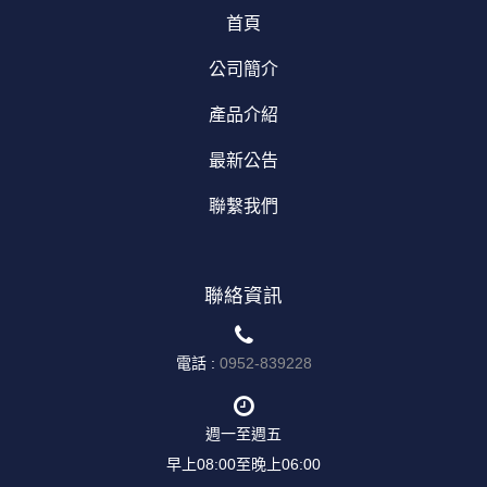
首頁
公司簡介
產品介紹
最新公告
聯繫我們
聯絡資訊
電話 :
0952-839228
週一至週五
早上08:00至晚上06:00