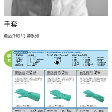
手套
產品介紹 / 手套系列