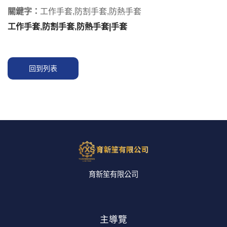
關鍵字：
工作手套,防割手套,防熱手套
工作手套,防割手套,防熱手套|手套
回到列表
育新笙有限公司
主導覽